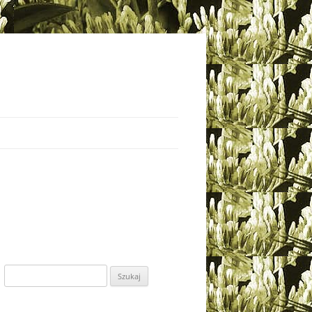
Szukaj: